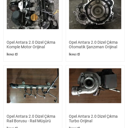
Opel Antara 2.0 Dizel Çıkma
Opel Antara 2.0 Dizel Çıkma
Komple Motor Orijinal
Otomatik Şanzıman Orijinal
İkinci El
İkinci El
Opel Antara 2.0 Dizel Çıkma
Opel Antara 2.0 Dizel Çıkma
Rail Borusu - Rail Müşürü
Turbo Orijinal