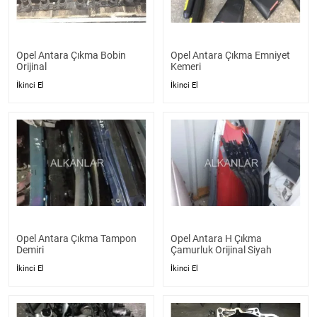
Opel Antara Çıkma Bobin
Opel Antara Çıkma Emniyet
Orijinal
Kemeri
İkinci El
İkinci El
Opel Antara Çıkma Tampon
Opel Antara H Çıkma
Demiri
Çamurluk Orijinal Siyah
İkinci El
İkinci El