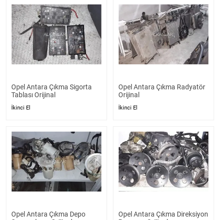
Opel Antara Çıkma Sigorta
Opel Antara Çıkma Radyatör
Tablası Orijinal
Orijinal
İkinci El
İkinci El
Opel Antara Çıkma Depo
Opel Antara Çıkma Direksiyon