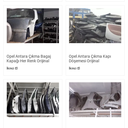
Opel Antara Çıkma Bagaj
Opel Antara Çıkma Kapı
Kapağı Her Renk Orijinal
Döşemesi Orijinal
İkinci El
İkinci El