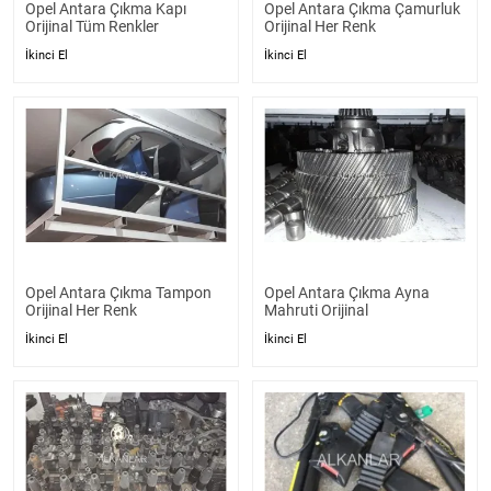
Opel Antara Çıkma Kapı
Opel Antara Çıkma Çamurluk
Orijinal Tüm Renkler
Orijinal Her Renk
İkinci El
İkinci El
Opel Antara Çıkma Tampon
Opel Antara Çıkma Ayna
Orijinal Her Renk
Mahruti Orijinal
İkinci El
İkinci El