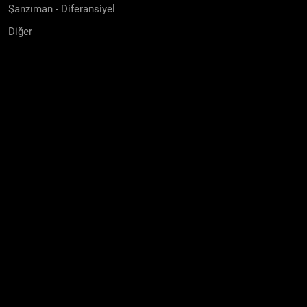
Şanzıman - Diferansiyel
Diğer