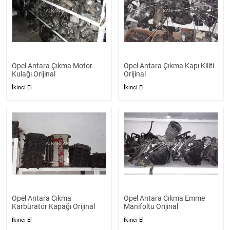
Opel Antara Çıkma Motor
Opel Antara Çıkma Kapı Kiliti
Kulağı Orijinal
Orijinal
İkinci El
İkinci El
Opel Antara Çıkma
Opel Antara Çıkma Emme
Karbüratör Kapağı Orijinal
Manifoltu Orijinal
İkinci El
İkinci El