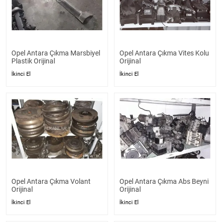
Opel Antara Çıkma Marsbiyel
Opel Antara Çıkma Vites Kolu
Plastik Orijinal
Orijinal
İkinci El
İkinci El
Opel Antara Çıkma Volant
Opel Antara Çıkma Abs Beyni
Orijinal
Orijinal
İkinci El
İkinci El