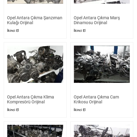
Opel Antara Çıkma Şanzıman
Opel Antara Çıkma Marş
Kulağı Orijinal
Dinamosu Orijinal
İkinci El
İkinci El
Opel Antara Çıkma Klima
Opel Antara Çıkma Cam
Kompresörü Orijinal
Krikosu Orijinal
İkinci El
İkinci El