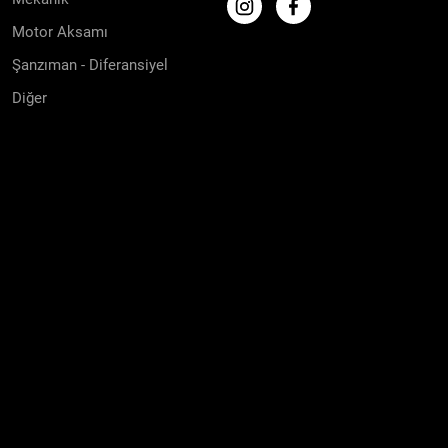
Motor Aksamı
Şanzıman - Diferansiyel
Diğer