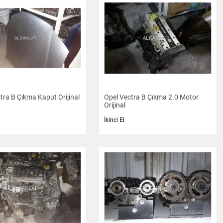
tra B Çıkma Kaput Orijinal
Opel Vectra B Çıkma 2.0 Motor
Orijinal
İkinci El