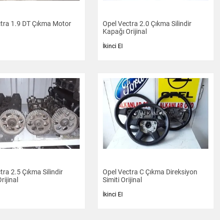
tra 1.9 DT Çıkma Motor
Opel Vectra 2.0 Çıkma Silindir
Kapağı Orijinal
İkinci El
tra 2.5 Çıkma Silindir
Opel Vectra C Çıkma Direksiyon
rijinal
Simiti Orijinal
İkinci El