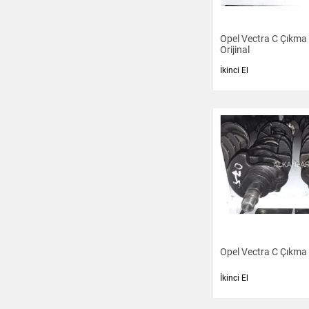
Opel Vectra C Çıkma
Orijinal
İkinci El
Opel Vectra C Çıkma 
İkinci El