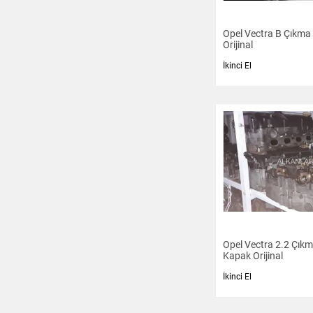
Opel Vectra B Çıkma 
Orijinal
İkinci El
Opel Vectra 2.2 Çıkm
Kapak Orijinal
İkinci El