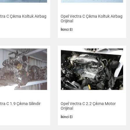
tra C Çıkma Koltuk Airbag
Opel Vectra C Çıkma Koltuk Airbag
Orijinal
İkinci El
tra C 1.9 Çıkma Silindir
Opel Vectra C 2.2 Çıkma Motor
Orijinal
İkinci El