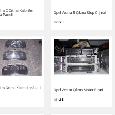
tra C Çıkma Kalorifer
Opel Vectra B Çıkma Stop Orijinal
 Paneli
İkinci El
tra Çıkma Kilometre Saati
Opel Vectra Çıkma Motor Beyni
İkinci El