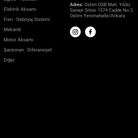
Adres:
Ostim OSB Mah. Yıldız
Elektrik Aksamı
Sanayi Sitesi 1574 Cadde No:3
Ostim Yenimahalle/Ankara
Fren - Debriyaj Sistemi
Mekanik
Motor Aksamı
Şanzıman - Diferansiyel
Diğer