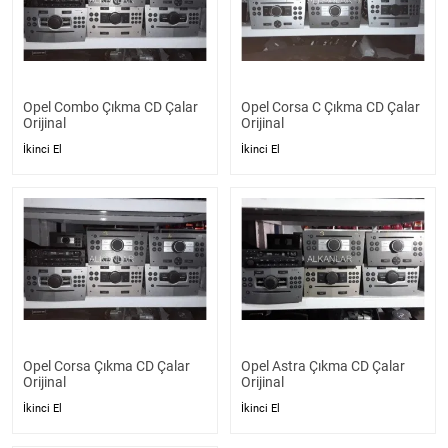
Opel Combo Çıkma CD Çalar
Opel Corsa C Çıkma CD Çalar
Orijinal
Orijinal
İkinci El
İkinci El
Opel Corsa Çıkma CD Çalar
Opel Astra Çıkma CD Çalar
Orijinal
Orijinal
İkinci El
İkinci El