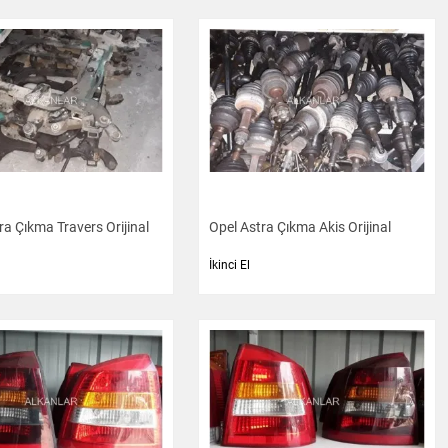
ra Çıkma Travers Orijinal
Opel Astra Çıkma Akis Orijinal
İkinci El