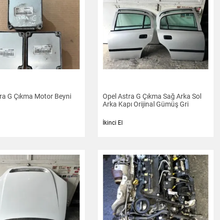
ra G Çıkma Motor Beyni
Opel Astra G Çıkma Sağ Arka Sol
Arka Kapı Orijinal Gümüş Gri
İkinci El