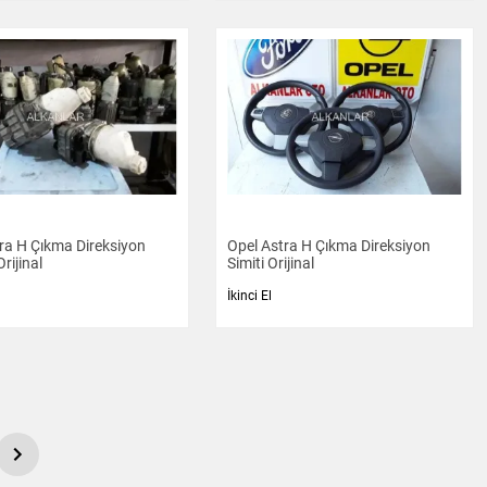
ra H Çıkma Direksiyon
Opel Astra H Çıkma Direksiyon
rijinal
Simiti Orijinal
İkinci El