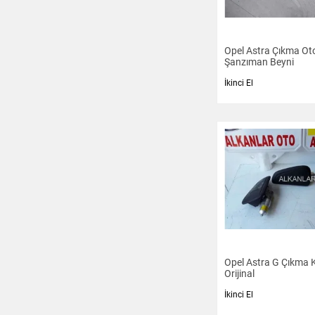
Opel Astra Çıkma Ot
Şanzıman Beyni
İkinci El
Opel Astra G Çıkma 
Orijinal
İkinci El