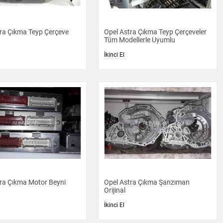
ra Çıkma Teyp Çerçeve
Opel Astra Çıkma Teyp Çerçeveler
Tüm Modellerle Uyumlu
İkinci El
ra Çıkma Motor Beyni
Opel Astra Çıkma Şanzıman
Orijinal
İkinci El