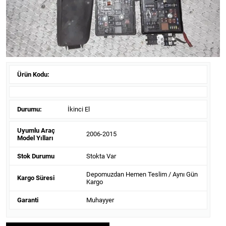
Ürün Kodu:
Durumu:
İkinci El
Uyumlu Araç
2006-2015
Model Yılları
Stok Durumu
Stokta Var
Depomuzdan Hemen Teslim / Aynı Gün
Kargo Süresi
Kargo
Garanti
Muhayyer