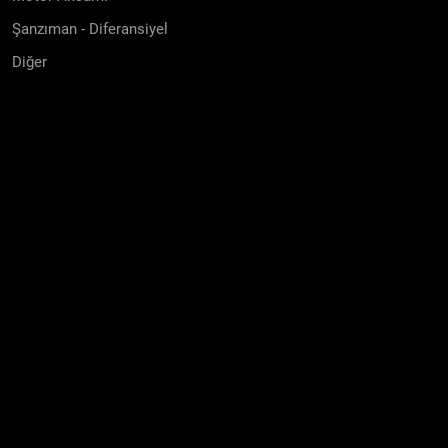
Şanzıman - Diferansiyel
Diğer