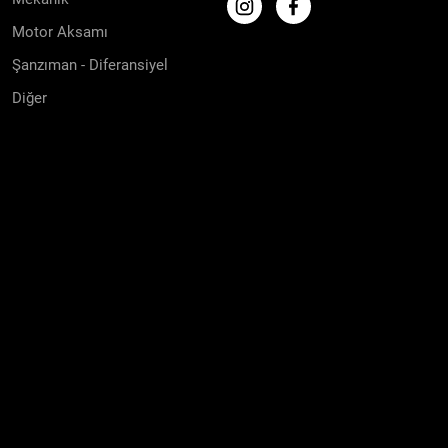
Motor Aksamı
Şanzıman - Diferansiyel
Diğer