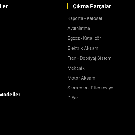
ler
Çıkma Parçalar
Kaporta - Karoser
Aydınlatma
Egzoz - Katalizör
Elektrik Aksamı
Fren - Debriyaj Sistemi
Mekanik
Motor Aksamı
Şanzıman - Diferansiyel
Modeller
Diğer