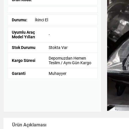
Durumu:
İkinci El
Uyumlu Araç
-
Model Yılları
Stok Durumu
Stokta Var
Depomuzdan Hemen
Kargo Süresi
Teslim / Aynı Gün Kargo
Garanti
Muhayyer
Ürün Açıklaması