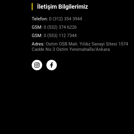
İletişim Bilgilerimiz
Telefon:
0 (312) 354 3944
GSM:
0 (532) 374 6226
GSM:
0 (553) 112 7344
Adres:
Ostim OSB Mah. Yıldız Sanayi Sitesi 1574
Cadde No:3 Ostim Yenimahalle/Ankara