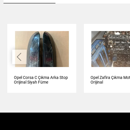
Opel Corsa C Çıkma Arka Stop
Opel Zafira Çıkma Mo
Orijinal Siyah Füme
Orijinal